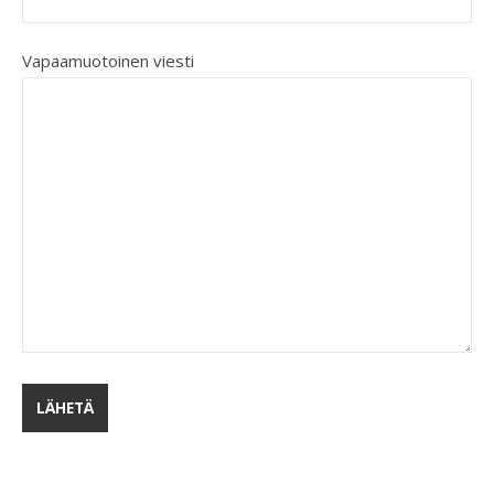
Vapaamuotoinen viesti