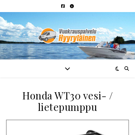
Honda WT30 vesi- /
lietepumppu