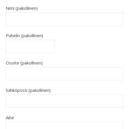
Nimi (pakollinen)
Puhelin (pakollinen)
Osoite (pakollinen)
Sähköposti (pakollinen)
Aihe