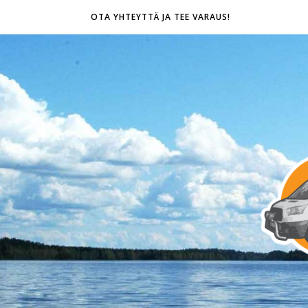
OTA YHTEYTTÄ JA TEE VARAUS!