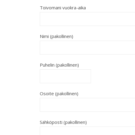
Toivomani vuokra-aika
Nimi (pakollinen)
Puhelin (pakollinen)
Osoite (pakollinen)
Sähköposti (pakollinen)