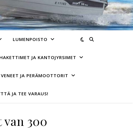
LUMENPOISTO
HAKETTIMET JA KANTOJYRSIMET
VENEET JA PERÄMOOTTORIT
TTÄ JA TEE VARAUS!
t van 300