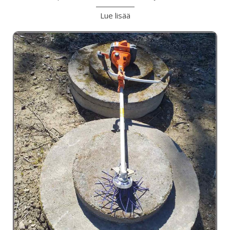
Lue lisää