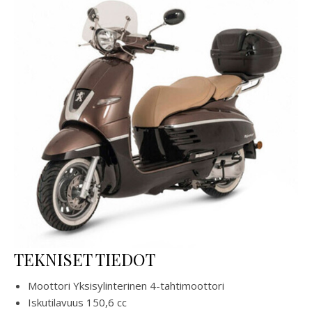
TEKNISET TIEDOT
Moottori Yksisylinterinen 4-tahtimoottori
Iskutilavuus 150,6 cc