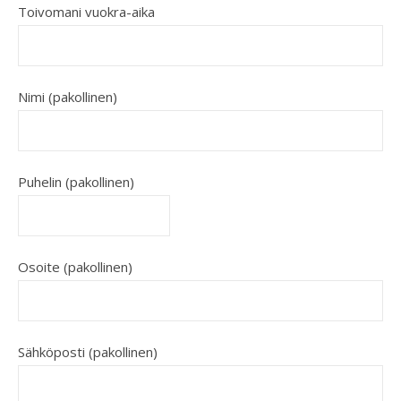
Toivomani vuokra-aika
Nimi (pakollinen)
Puhelin (pakollinen)
Osoite (pakollinen)
Sähköposti (pakollinen)