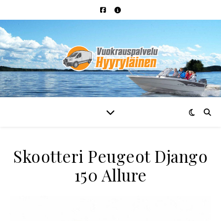
Skootteri Peugeot Django
150 Allure