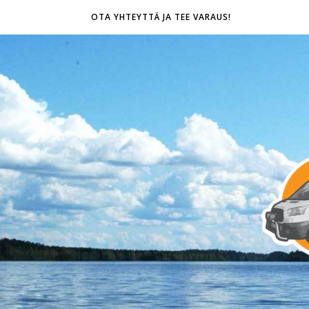
OTA YHTEYTTÄ JA TEE VARAUS!