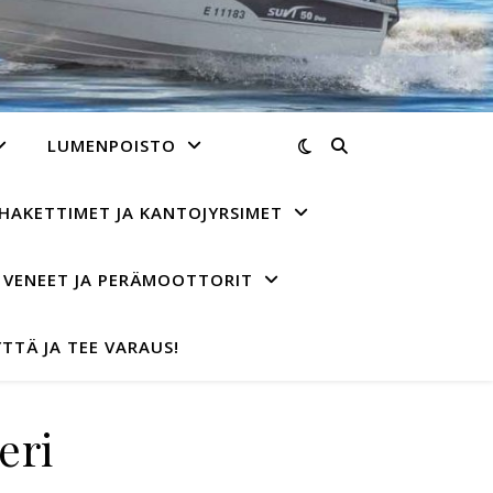
LUMENPOISTO
HAKETTIMET JA KANTOJYRSIMET
VENEET JA PERÄMOOTTORIT
TTÄ JA TEE VARAUS!
eri