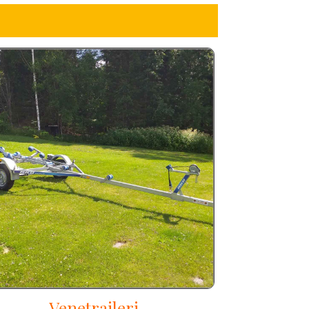
Venetraileri