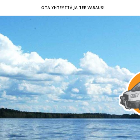
OTA YHTEYTTÄ JA TEE VARAUS!