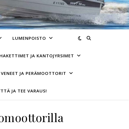
LUMENPOISTO
HAKETTIMET JA KANTOJYRSIMET
VENEET JA PERÄMOOTTORIT
TTÄ JA TEE VARAUS!
omoottorilla