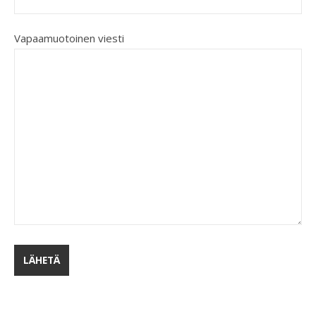
Vapaamuotoinen viesti