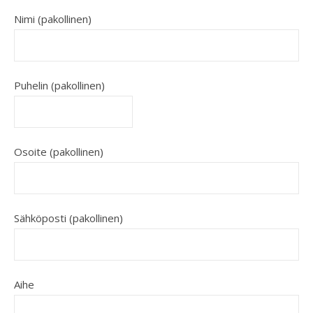
Nimi (pakollinen)
Puhelin (pakollinen)
Osoite (pakollinen)
Sähköposti (pakollinen)
Aihe