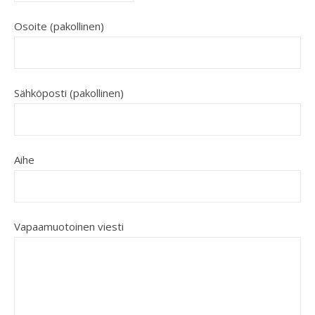
Osoite (pakollinen)
Sähköposti (pakollinen)
Aihe
Vapaamuotoinen viesti