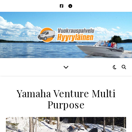
Yamaha Venture Multi
Purpose