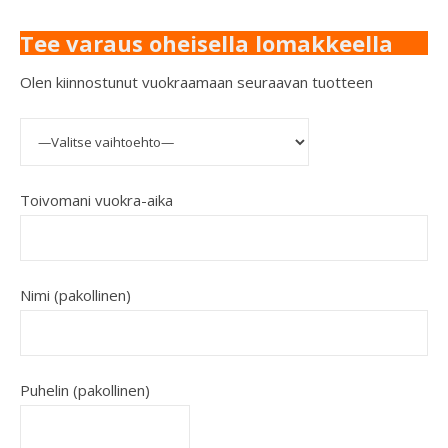
Tee varaus oheisella lomakkeella
Olen kiinnostunut vuokraamaan seuraavan tuotteen
Toivomani vuokra-aika
Nimi (pakollinen)
Puhelin (pakollinen)