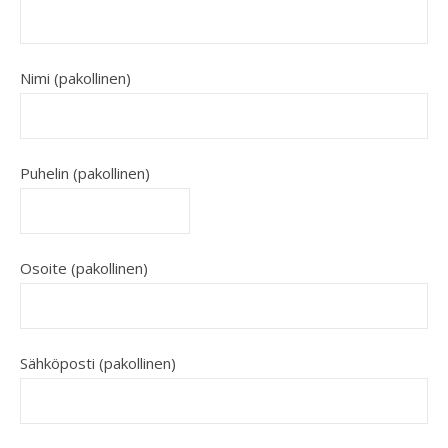
Nimi (pakollinen)
Puhelin (pakollinen)
Osoite (pakollinen)
Sähköposti (pakollinen)