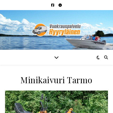
Minikaivuri Tarmo